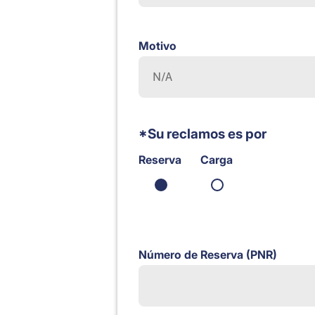
Motivo
*Su reclamos es por
Reserva
Carga
Número de Reserva (PNR)