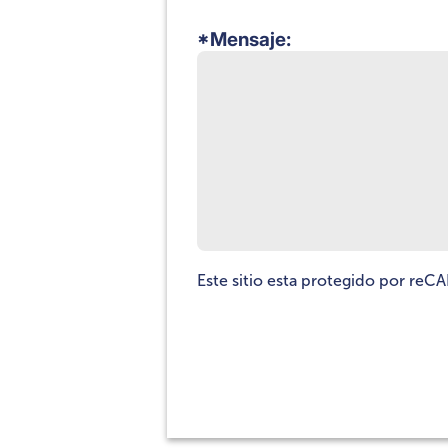
*Mensaje:
Este sitio esta protegido por re