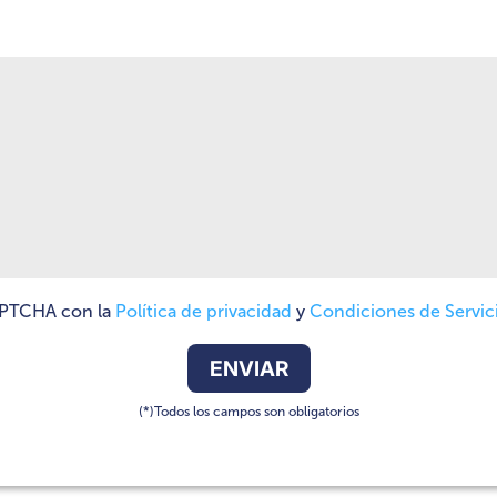
CAPTCHA con la
Política de privacidad
y
Condiciones de Servic
(*)Todos los campos son obligatorios