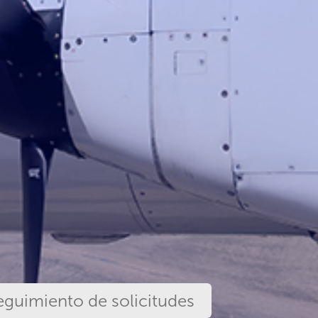
eguimiento de solicitudes