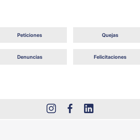
Peticiones
Quejas
Denuncias
Felicitaciones