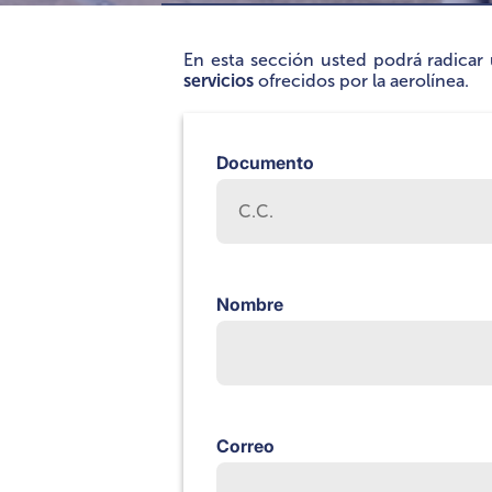
En esta sección usted podrá radica
servicios
ofrecidos por la aerolínea.
Documento
Nombre
Correo