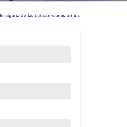
 alguna de las características de los