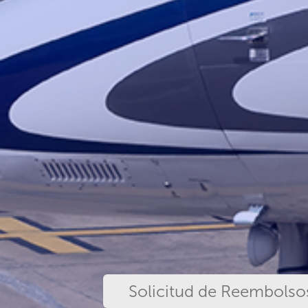
Solicitud de Reembolso