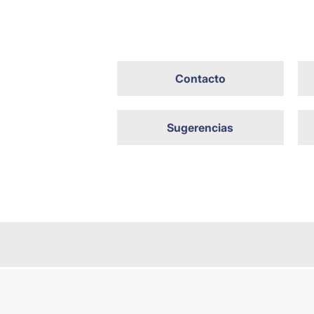
Contacto
Sugerencias