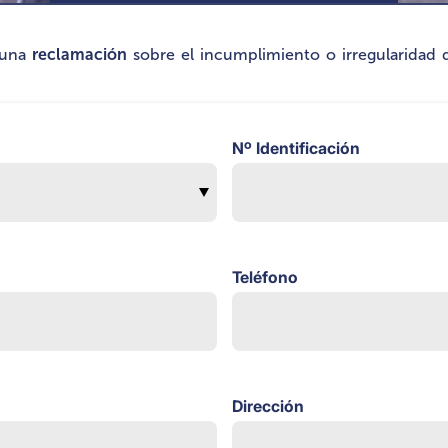
r una
reclamación
sobre el incumplimiento o irregularidad de
Nº Identificación
Teléfono
Dirección