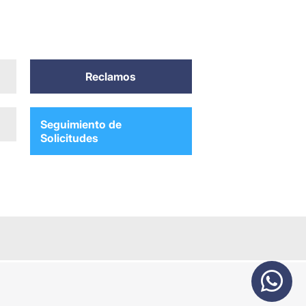
Reclamos
Seguimiento de
Solicitudes