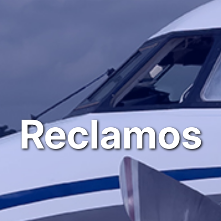
Reclamos