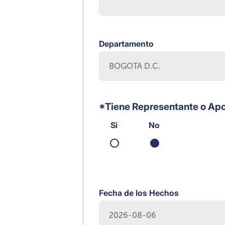
Departamento
*Tiene Representante o Ap
Si
No
Fecha de los Hechos