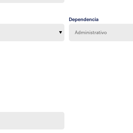
Dependencia