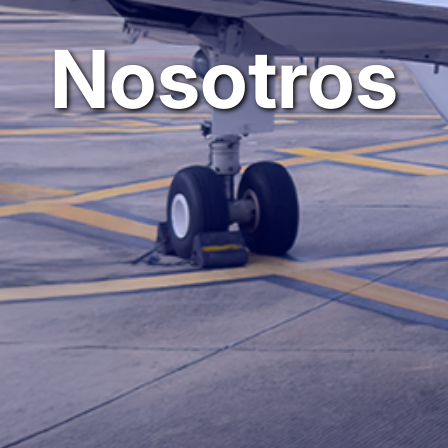
Nosotros