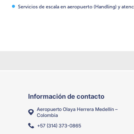
Servicios de escala en aeropuerto (Handling) y atenci
Información de contacto
Aeropuerto Olaya Herrera Medellín –
Colombia
+57 (314) 373-0865