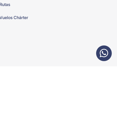
Rutas
Vuelos Chárter