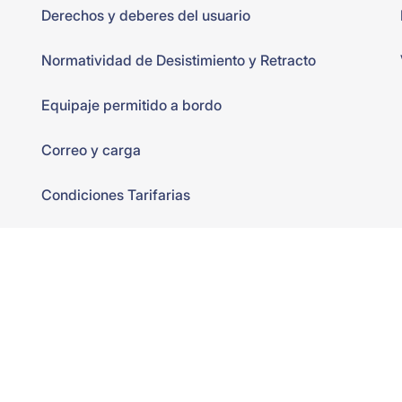
Derechos y deberes del usuario
Normatividad de Desistimiento y Retracto
Equipaje permitido a bordo
Correo y carga
Condiciones Tarifarias
Política de Privacidad