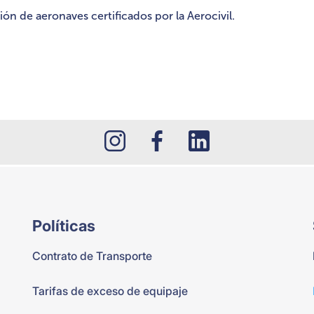
ón de aeronaves certificados por la Aerocivil.
Políticas
Contrato de Transporte
Tarifas de exceso de equipaje