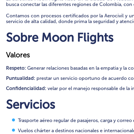
busca conectar las diferentes regiones de Colombia, con
Contamos con procesos certificados por la Aerocivil y un
servicio de alta calidad, donde prima la seguridad y atenci
Sobre Moon Flights
Valores
Respeto:
Generar relaciones basadas en la empatia y la co
Puntualidad:
prestar un servicio oportuno de acuerdo c
Confidencialidad:
velar por el manejo responsable de la 
Servicios
Trasporte aéreo regular de pasajeros, carga y corre
Vuelos chárter a destinos nacionales e internacional