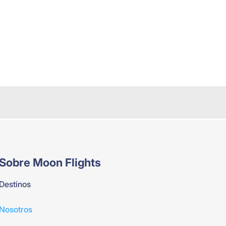
Sobre Moon Flights
Destinos
Nosotros