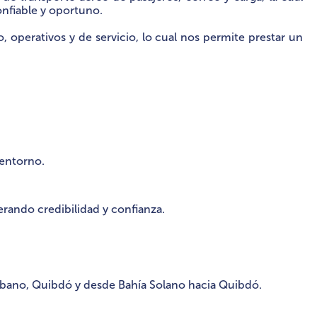
onfiable y oportuno.
 operativos y de servicio, lo cual nos permite prestar un
 entorno.
rando credibilidad y confianza.
elíbano, Quibdó y desde Bahía Solano hacia Quibdó.