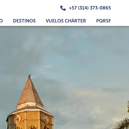
+57 (314) 373-0865
IO
DESTINOS
VUELOS CHÁRTER
PQRSF