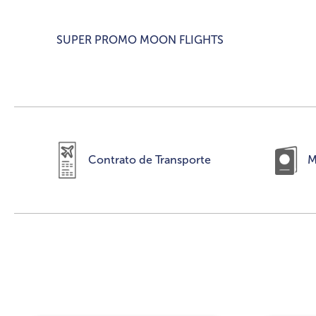
SUPER PROMO MOON FLIGHTS
Contrato de Transporte
M