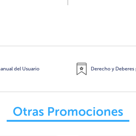
anual del Usuario
Derecho y Deberes 
Otras Promociones