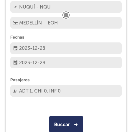
Fechas
Pasajeros
Buscar
➜