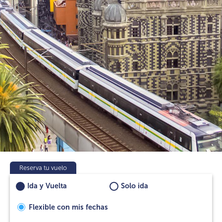
Reserva tu vuelo
Ida y Vuelta
Solo ida
Flexible con mis fechas