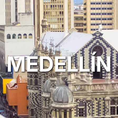
MEDELLÍN