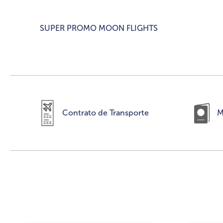
SUPER PROMO MOON FLIGHTS
Contrato de Transporte
M