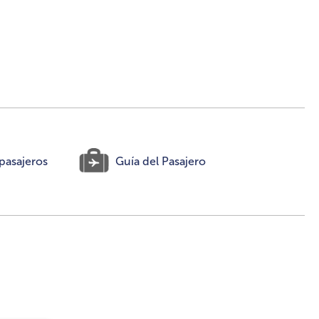
pasajeros
Guía del Pasajero