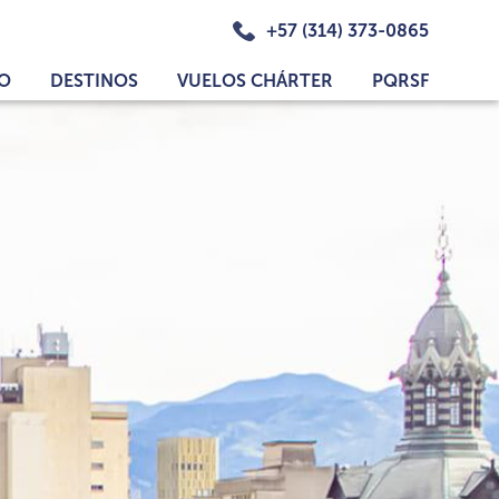
+57 (314) 373-0865
IO
DESTINOS
VUELOS CHÁRTER
PQRSF