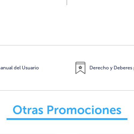
anual del Usuario
Derecho y Deberes 
Otras Promociones