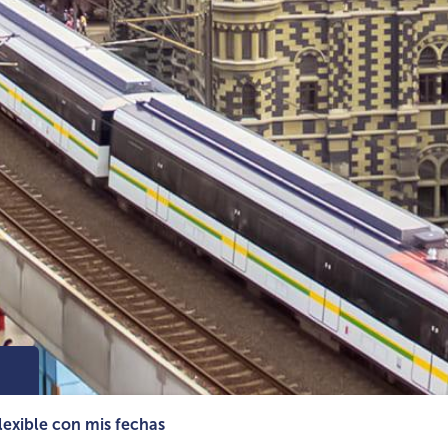
lexible con mis fechas