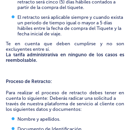
retracto será cinco (5) días hábiles contados a
partir de la compra del tiquete.
El retracto será aplicable siempre y cuando exista
un periodo de tiempo igual o mayor a 5 días
hábiles entre la fecha de compra del Tiquete y la
fecha inicial de viaje.
Te en cuenta que deben cumplirse y no son
excluyentes entre sí.
La tarifa administrativa en ninguno de los casos es
reembolsable.
Proceso de Retracto:
Para realizar el proceso de retracto debes tener en
cuenta lo siguiente: Deberás radicar una solicitud a
través de nuestra plataforma de servicio al cliente con
los siguientes datos y documentos:
Nombre y apellidos.
Documento de Identificación.