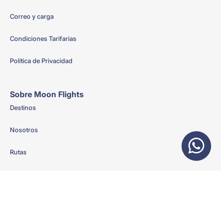
Correo y carga
Condiciones Tarifarias
Política de Privacidad
Sobre Moon Flights
Destinos
Nosotros
Rutas
Vuelos Chárter
Suscribete a nuestras ofertas