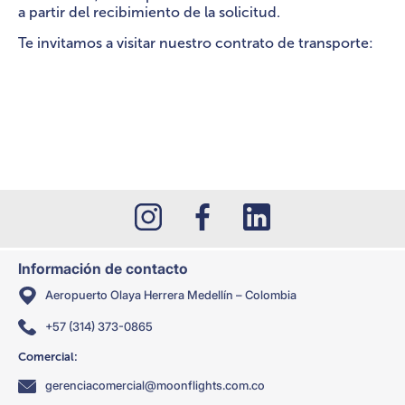
a partir del recibimiento de la solicitud.
Te invitamos a visitar nuestro contrato de transporte:
Información de contacto
Aeropuerto Olaya Herrera Medellín – Colombia
+57 (314) 373-0865
Comercial:
gerenciacomercial@moonflights.com.co