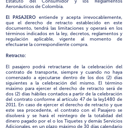
Estatuto del Consumidor y los Reglamentos
Aeronáuticos de Colombia.
El PASAJERO
entiende y acepta irrevocablemente,
que el derecho de retracto establecido en este
documento, tendrá las limitaciones y operará en los
términos indicados en la ley, decretos, reglamentos y
regulación aplicable, vigente al momento de
efectuarse la correspondiente compra.
Retracto:
El pasajero podrá retractarse de la celebración del
contrato de transporte, siempre y cuando no haya
comenzado a ejecutarse dentro de los dos (2) días
siguientes a la celebración del mismo. El término
máximo para ejercer el derecho de retracto será de
dos (2) días hábiles contados a partir de la celebración
del contrato conforme al artículo 47 de la ley1480 de
2011. En caso de ejercer el derecho de retracto y que
este sea procedente, el contrato con el Pasajero se
disolverá y se hará el reintegro de la totalidad del
dinero pagado por el o los Tiquetes y demás Servicios
Adicionales, en un plazo máximo de 30 días calendario