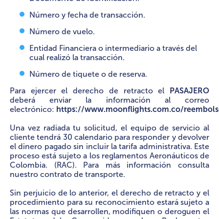
Número y fecha de transacción.
Número de vuelo.
Entidad Financiera o intermediario a través del
cual realizó la transacción.
Número de tiquete o de reserva.
Para ejercer el derecho de retracto el
PASAJERO
deberá enviar la información al correo
electrónico:
https://www.moonflights.com.co/reembol
Una vez radiada tu solicitud, el equipo de servicio al
cliente tendrá 30 calendario para responder y devolver
el dinero pagado sin incluir la tarifa administrativa. Este
proceso está sujeto a los reglamentos Aeronáuticos de
Colombia. (RAC). Para más información consulta
nuestro contrato de transporte.
Sin perjuicio de lo anterior, el derecho de retracto y el
procedimiento para su reconocimiento estará sujeto a
las normas que desarrollen, modifiquen o deroguen el