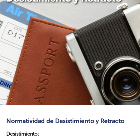
Normatividad de Desistimiento y Retracto
Desistimiento: