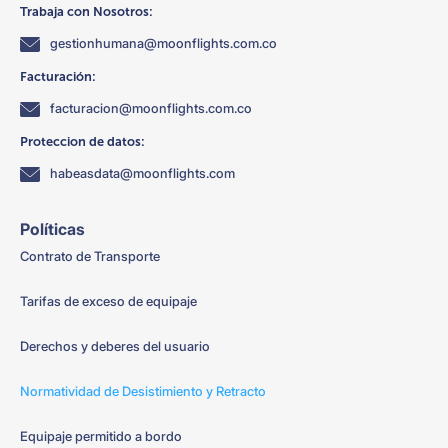
Trabaja con Nosotros:
gestionhumana@moonflights.com.co
Facturación:
facturacion@moonflights.com.co
Proteccion de datos:
habeasdata@moonflights.com
Políticas
Contrato de Transporte
Tarifas de exceso de equipaje
Derechos y deberes del usuario
Normatividad de Desistimiento y Retracto
Equipaje permitido a bordo