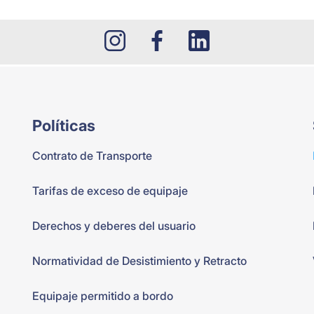
Políticas
Contrato de Transporte
Tarifas de exceso de equipaje
Derechos y deberes del usuario
Normatividad de Desistimiento y Retracto
Equipaje permitido a bordo