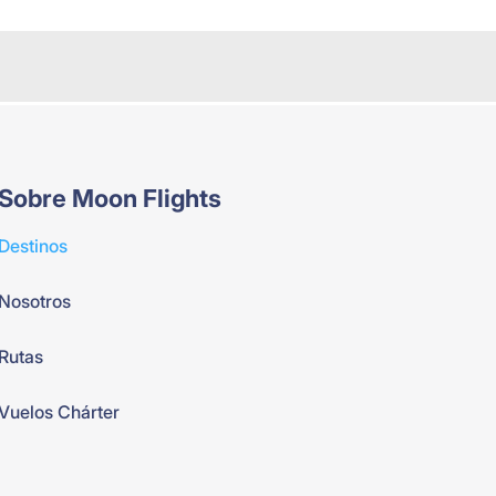
Sobre Moon Flights
Destinos
Nosotros
Rutas
Vuelos Chárter