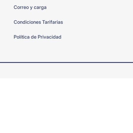
Correo y carga
Condiciones Tarifarias
Política de Privacidad